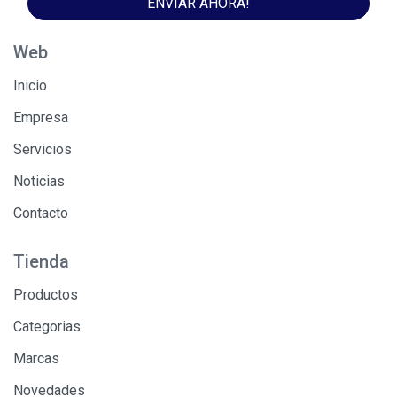
ENVIAR AHORA!
Web
Inicio
Empresa
Servicios
Noticias
Contacto
Tienda
Productos
Categorias
Marcas
Novedades